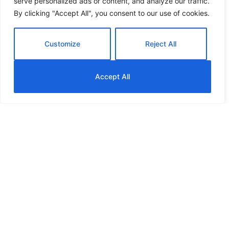
serve personalized ads or content, and analyze our traffic.
By clicking "Accept All", you consent to our use of cookies.
Customize
Reject All
Accept All