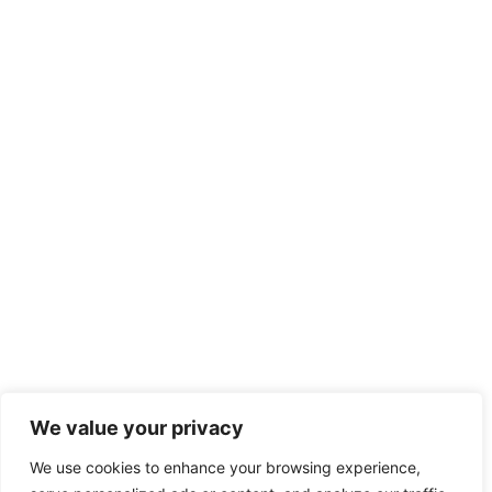
We value your privacy
We use cookies to enhance your browsing experience,