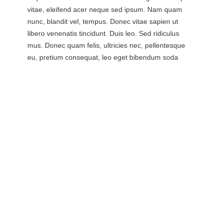
vitae, eleifend acer neque sed ipsum. Nam quam
nunc, blandit vel, tempus. Donec vitae sapien ut
libero venenatis tincidunt. Duis leo. Sed ridiculus
mus. Donec quam felis, ultricies nec, pellentesque
eu, pretium consequat, leo eget bibendum soda