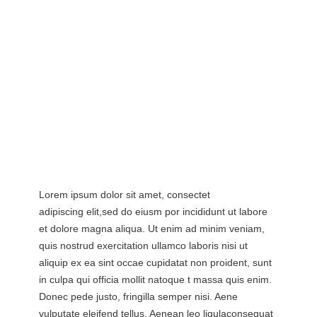
Lorem ipsum dolor sit amet, consectet
adipiscing elit,sed do eiusm por incididunt ut labore
et dolore magna aliqua. Ut enim ad minim veniam,
quis nostrud exercitation ullamco laboris nisi ut
aliquip ex ea sint occae cupidatat non proident, sunt
in culpa qui officia mollit natoque t massa quis enim.
Donec pede justo, fringilla semper nisi. Aene
vulputate eleifend tellus. Aenean leo ligulaconsequat